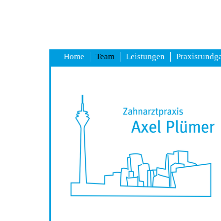
Home
Team
Leistungen
Praxisrundg