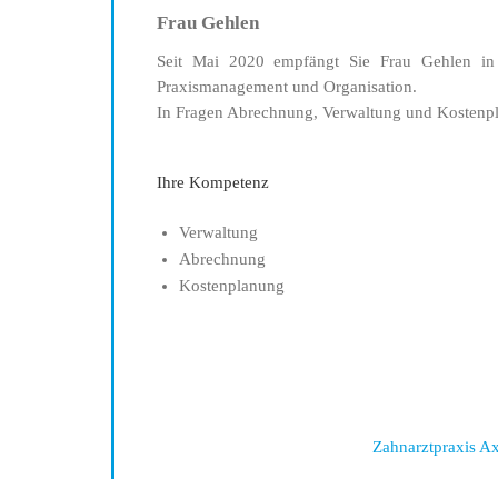
Frau Gehlen
Seit Mai 2020 empfängt Sie Frau Gehlen in 
Praxismanagement und Organisation.
In Fragen Abrechnung, Verwaltung und Kostenplan
Ihre Kompetenz
Verwaltung
Abrechnung
Kostenplanung
Zahnarztpraxis Ax